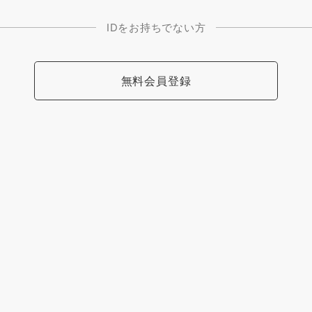
IDをお持ちでない方
無料会員登録