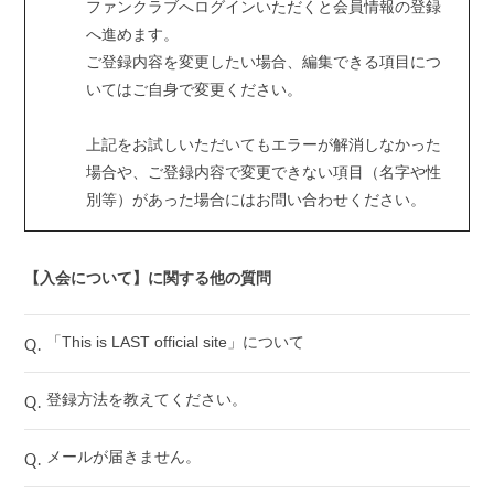
ファンクラブへログインいただくと会員情報の登録
へ進めます。
ご登録内容を変更したい場合、編集できる項目につ
いてはご自身で変更ください。
上記をお試しいただいてもエラーが解消しなかった
場合や、ご登録内容で変更できない項目（名字や性
別等）があった場合にはお問い合わせください。
【入会について】に関する他の質問
Q.
「This is LAST official site」について
Q.
登録方法を教えてください。
Q.
メールが届きません。