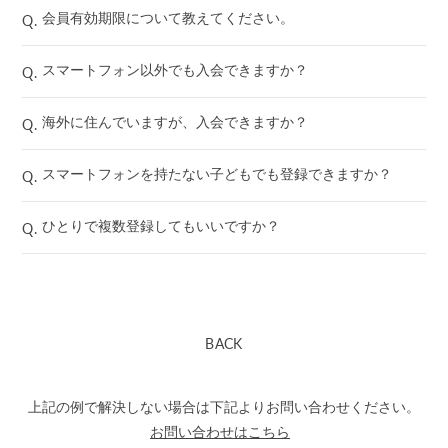
Q.
会員有効期限について教えてください。
Q.
スマートフォン以外でも入会できますか？
Q.
海外に住んでいますが、入会できますか？
Q.
スマートフォンを持たない子どもでも登録できますか？
Q.
ひとりで複数登録してもいいですか？
BACK
上記の例で解決しない場合は下記よりお問い合わせください。
お問い合わせはこちら