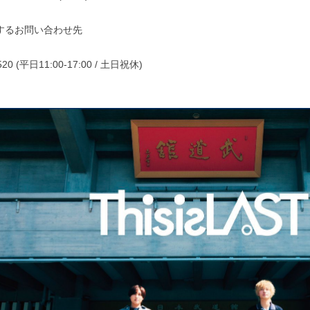
するお問い合わせ先
2520 (平日11:00-17:00 / 土日祝休)