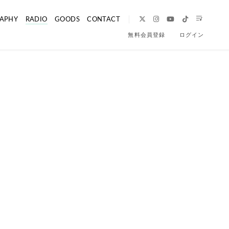
APHY
RADIO
GOODS
CONTACT
無料会員登録
ログイン