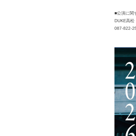
■公演に関
DUKE高松
087-822-