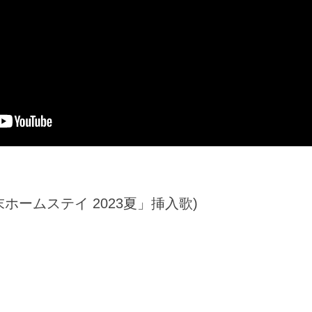
週末ホームステイ 2023夏」挿入歌)