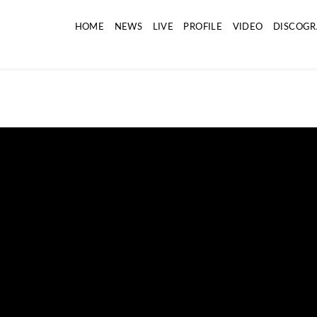
HOME
NEWS
LIVE
PROFILE
VIDEO
DISCOGR