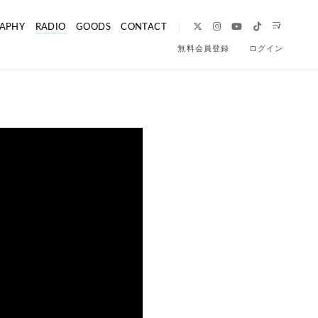
APHY
RADIO
GOODS
CONTACT
無料会員登録
ログイン