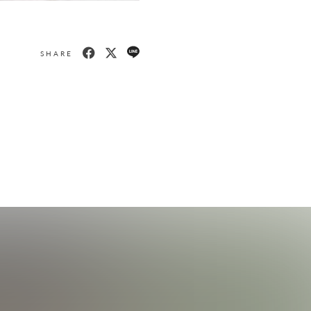
SHARE