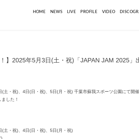
HOME
NEWS
LIVE
PROFILE
VIDEO
DISCOGR
2025年5月3日(土・祝)「JAPAN JAM 2025
3日(土・祝)、4日(日・祝)、5日(月・祝) 千葉市蘇我スポーツ公園にて開催され
たしました！
3日(土・祝)、4日(日・祝)、5日(月・祝)
定)