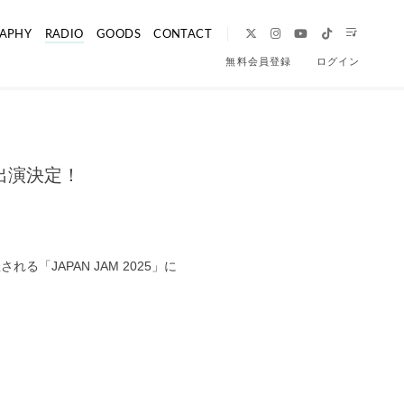
APHY
RADIO
GOODS
CONTACT
無料会員登録
ログイン
」出演決定！
る「JAPAN JAM 2025」に