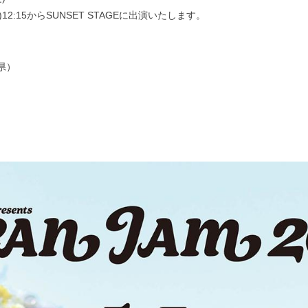
・祝)12:15からSUNSET STAGEに出演いたします。
県）